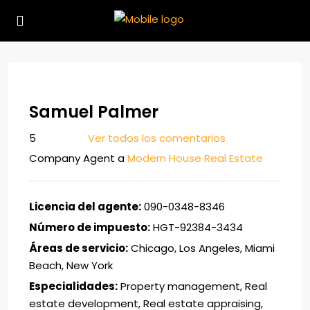
Samuel Palmer
5
Ver todos los comentarios
Company Agent
a
Modern House Real Estate
Licencia del agente:
090-0348-8346
Número de impuesto:
HGT-92384-3434
Áreas de servicio:
Chicago, Los Angeles, Miami
Beach, New York
Especialidades:
Property management, Real
estate development, Real estate appraising,