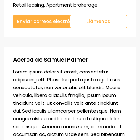
Retail leasing, Apartment brokerage
Enviar correos electrónicos
Llámenos
Acerca de Samuel Palmer
Lorem ipsum dolor sit amet, consectetur
adipiscing elit. Phasellus porta justo eget risus
consectetur, non venenatis elit blandit. Mauris
vehicula, libero a iaculis fringilla, ipsum ipsum
tincidunt velit, ut convallis velit ante tincidunt
dui. Sed iaculis ullamcorper pellentesque. Nam
congue nisi eu orci laoreet, nec tristique dolor
scelerisque. Aenean mauris sem, commodo et
accumsan ac, dictum vitae sem. Sed bibendum