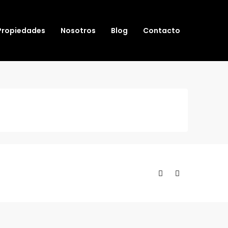
Propiedades
Nosotros
Blog
Contacto