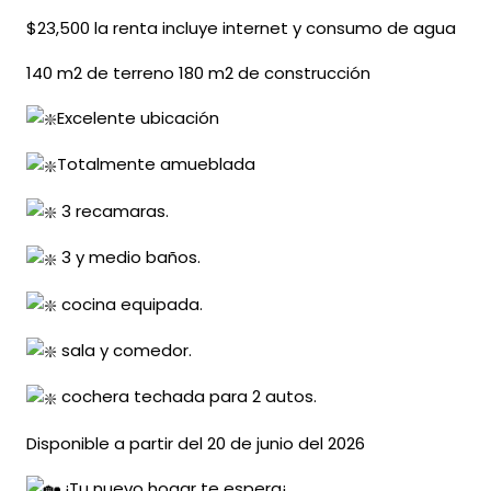
$23,500 la renta incluye internet y consumo de agua
140 m2 de terreno 180 m2 de construcción
Excelente ubicación
Totalmente amueblada
3 recamaras.
3 y medio baños.
cocina equipada.
sala y comedor.
cochera techada para 2 autos.
Disponible a partir del 20 de junio del 2026
¡Tu nuevo hogar te espera¡