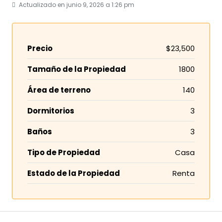
Actualizado en junio 9, 2026 a 1:26 pm
Precio
$23,500
Tamaño de la Propiedad
1800
Área de terreno
140
Dormitorios
3
Baños
3
Tipo de Propiedad
Casa
Estado de la Propiedad
Renta