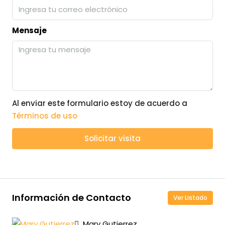
Mensaje
Al enviar este formulario estoy de acuerdo a
Términos de uso
Solicitar visita
Información de Contacto
Ver Listado
Mary Gutierrez