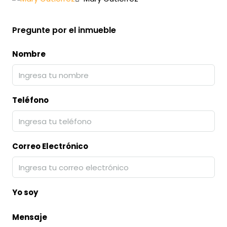
Pregunte por el inmueble
Nombre
Teléfono
Correo Electrónico
Yo soy
Mensaje