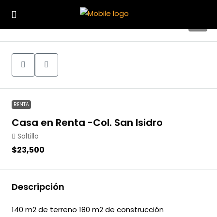
16
RENTA
Casa en Renta -Col. San Isidro
Saltillo
$23,500
Descripción
140 m2 de terreno 180 m2 de construcción