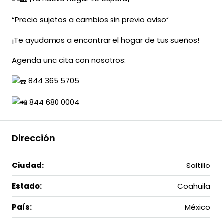
“Precio sujetos a cambios sin previo aviso“
¡Te ayudamos a encontrar el hogar de tus sueños!
Agenda una cita con nosotros:
844 365 5705
844 680 0004
Dirección
Ciudad:
Saltillo
Estado:
Coahuila
País:
México