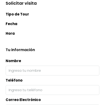
Solicitar visita
Tipo de Tour
Fecha
Hora
Tu información
Nombre
Teléfono
Correo Electrónico