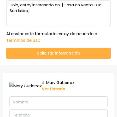
Al enviar este formulario estoy de acuerdo a
Términos de uso
Solicitar información
Mary Gutierrez
Ver Listado