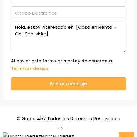
Al enviar este formulario estoy de acuerdo a
Términos de uso
Enviar mensaje
© Grupo 457 Todos los Derechos Reservados
Mary Gutierrez