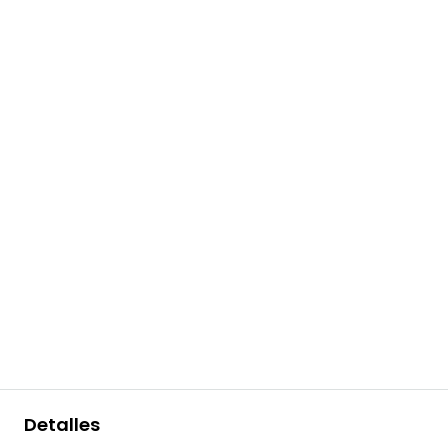
Detalles