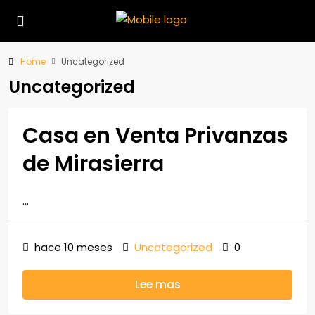
Home
Uncategorized
Uncategorized
Casa en Venta Privanzas
de Mirasierra
...
hace 10 meses
Uncategorized
0
Lee mas