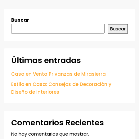
Buscar
Buscar
Últimas entradas
Casa en Venta Privanzas de Mirasierra
Estilo en Casa: Consejos de Decoración y
Diseño de Interiores
Comentarios Recientes
No hay comentarios que mostrar.