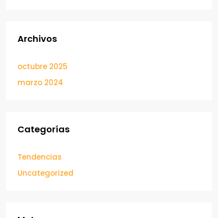
Archivos
octubre 2025
marzo 2024
Categorías
Tendencias
Uncategorized