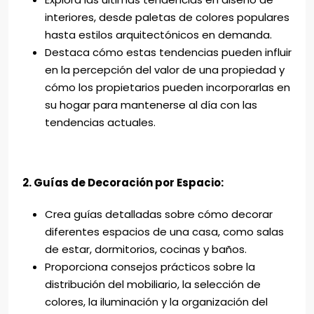
interiores, desde paletas de colores populares
hasta estilos arquitectónicos en demanda.
Destaca cómo estas tendencias pueden influir
en la percepción del valor de una propiedad y
cómo los propietarios pueden incorporarlas en
su hogar para mantenerse al día con las
tendencias actuales.
2. Guías de Decoración por Espacio:
Crea guías detalladas sobre cómo decorar
diferentes espacios de una casa, como salas
de estar, dormitorios, cocinas y baños.
Proporciona consejos prácticos sobre la
distribución del mobiliario, la selección de
colores, la iluminación y la organización del