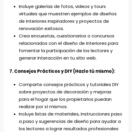
Incluye galerías de fotos, videos y tours
virtuales que muestren ejemplos de diseños
de interiores inspiradores y proyectos de
renovación exitosos.
Crea encuestas, cuestionarios o concursos
relacionados con el diseño de interiores para
fomentar la participación de los lectores y
generar interacción en tu sitio web.
7. Consejos Prácticos y DIY (Hazlo tú mismo):
Comparte consejos prácticos y tutoriales DIY
sobre proyectos de decoración y mejoras
para el hogar que los propietarios puedan
realizar por sí mismos.
Incluye listas de materiales, instrucciones paso
a paso y sugerencias de diseño para ayudar a
los lectores a lograr resultados profesionales