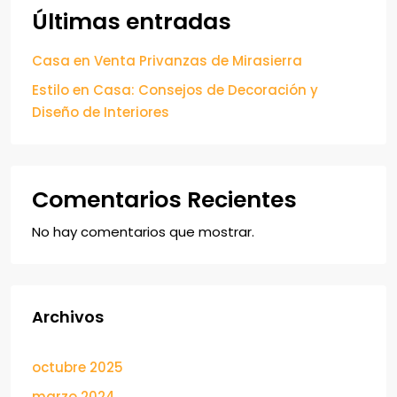
Últimas entradas
Casa en Venta Privanzas de Mirasierra
Estilo en Casa: Consejos de Decoración y
Diseño de Interiores
Comentarios Recientes
No hay comentarios que mostrar.
Archivos
octubre 2025
marzo 2024