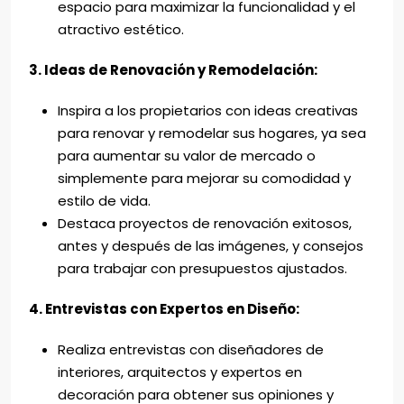
espacio para maximizar la funcionalidad y el
atractivo estético.
3. Ideas de Renovación y Remodelación:
Inspira a los propietarios con ideas creativas
para renovar y remodelar sus hogares, ya sea
para aumentar su valor de mercado o
simplemente para mejorar su comodidad y
estilo de vida.
Destaca proyectos de renovación exitosos,
antes y después de las imágenes, y consejos
para trabajar con presupuestos ajustados.
4. Entrevistas con Expertos en Diseño:
Realiza entrevistas con diseñadores de
interiores, arquitectos y expertos en
decoración para obtener sus opiniones y