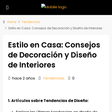
Home
Tendencias
Estilo en Casa: Consejos de Decoración y Diseño de Interiores
Estilo en Casa: Consejos
de Decoración y Diseño
de Interiores
hace 2 años
Tendencias
0
1. Artículos sobre Tendencias de Diseño:
Explora las últimas tendencias en diseño de