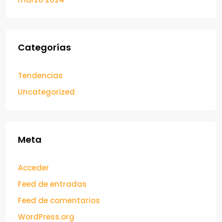
Categorías
Tendencias
Uncategorized
Meta
Acceder
Feed de entradas
Feed de comentarios
WordPress.org