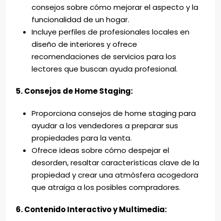
consejos sobre cómo mejorar el aspecto y la
funcionalidad de un hogar.
Incluye perfiles de profesionales locales en
diseño de interiores y ofrece
recomendaciones de servicios para los
lectores que buscan ayuda profesional.
5. Consejos de Home Staging:
Proporciona consejos de home staging para
ayudar a los vendedores a preparar sus
propiedades para la venta.
Ofrece ideas sobre cómo despejar el
desorden, resaltar características clave de la
propiedad y crear una atmósfera acogedora
que atraiga a los posibles compradores.
6. Contenido Interactivo y Multimedia: