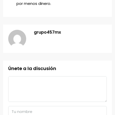
por menos dinero.
grupo457mx
Únete a la discusión